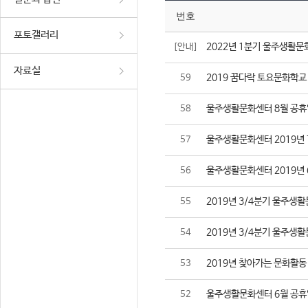
번호
포토갤러리
2022년 1분기 울주생활문
[안내]
자료실
2019 꿈다락 토요문화학교
59
울주생활문화센터 8월 공휴
58
울주생활문화센터 2019년 
57
울주생활문화센터 2019년 
56
2019년 3/4분기 울주생
55
2019년 3/4분기 울주생
54
2019년 찾아가는 문화활동
53
울주생활문화센터 6월 공휴
52