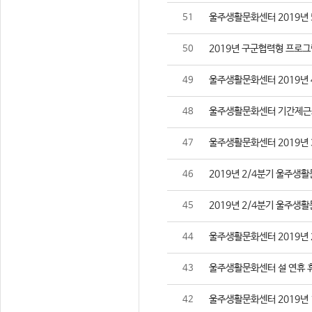
울주생활문화센터 2019년 
51
2019년 구군협력형 프로그
50
울주생활문화센터 2019년 
49
울주생활문화센터 기간제근
48
울주생활문화센터 2019년 
47
2019년 2/4분기 울주생
46
2019년 2/4분기 울주생
45
울주생활문화센터 2019년 
44
울주생활문화센터 설 연휴 
43
울주생활문화센터 2019년 
42