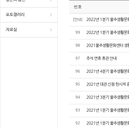
번호
포토갤러리
2022년 1분기 울주생활문
[안내]
자료실
2022년 1분기 울주생활문
99
2021울주생활문화센터 생
98
추석 연휴 휴관 안내
97
2021년 4분기 울주생활문
96
2021년 대관 신청 한시적 
95
2021년 3분기 울주생활문
94
2021년 1분기 울주생활문
93
2021년 1분기 울주생활문
92