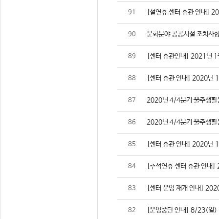
[설연휴 센터 휴관 안내] 2021
91
문화분야 공공시설 조치사항
90
[센터 휴관안내] 2021년 1
89
[센터 휴관 안내] 2020년 
88
2020년 4/4분기 울주생
87
2020년 4/4분기 울주생
86
[센터 휴관 안내] 2020년 
85
[추석연휴 센터 휴관 안내] 202
84
[센터 운영 재개 안내] 2020
83
[운영중단 안내] 8/23(일
82