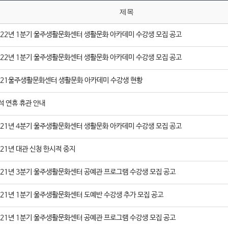
제목
022년 1분기 울주생활문화센터 생활문화 아카데미 수강생 모집 공고
022년 1분기 울주생활문화센터 생활문화 아카데미 수강생 모집 공고
021울주생활문화센터 생활문화 아카데미 수강생 현황
석 연휴 휴관 안내
021년 4분기 울주생활문화센터 생활문화 아카데미 수강생 모집 공고
021년 대관 신청 한시적 중지
021년 3분기 울주생활문화센터 공예관 프로그램 수강생 모집 공고
021년 1분기 울주생활문화센터 도예반 수강생 추가 모집 공고
021년 1분기 울주생활문화센터 공예관 프로그램 수강생 모집 공고