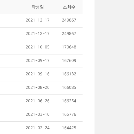
작성일
조회수
2021-12-17
249867
2021-12-17
249867
2021-10-05
170648
2021-09-17
167609
2021-09-16
166132
2021-08-20
166085
2021-06-26
166254
2021-03-10
165776
2021-02-24
164425