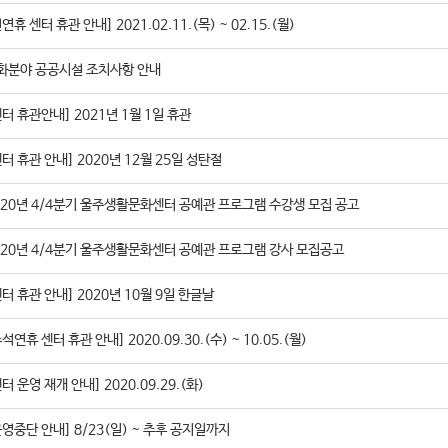
연휴 센터 휴관 안내] 2021.02.11.(목) ~ 02.15.(월)
화분야 공공시설 조치사항 안내
센터 휴관안내] 2021년 1월 1일 휴관
센터 휴관 안내] 2020년 12월 25일 성탄절
020년 4/4분기 울주생활문화센터 공예관 프로그램 수강생 모집 공고
020년 4/4분기 울주생활문화센터 공예관 프로그램 강사 모집공고
센터 휴관 안내] 2020년 10월 9일 한글날
석연휴 센터 휴관 안내] 2020.09.30.(수) ~ 10.05.(월)
터 운영 재개 안내] 2020.09.29.(화)
운영중단 안내] 8/23(일) ~ 추후 공지일까지