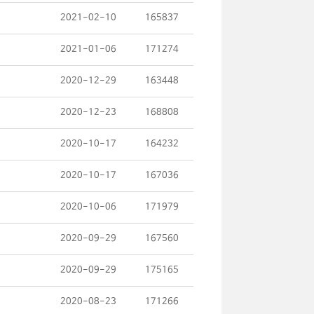
2021-02-10
165837
2021-01-06
171274
2020-12-29
163448
2020-12-23
168808
2020-10-17
164232
2020-10-17
167036
2020-10-06
171979
2020-09-29
167560
2020-09-29
175165
2020-08-23
171266