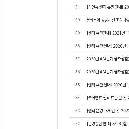
[설연휴 센터 휴관 안내] 2021
91
문화분야 공공시설 조치사항
90
[센터 휴관안내] 2021년 1
89
[센터 휴관 안내] 2020년 
88
2020년 4/4분기 울주생
87
2020년 4/4분기 울주생
86
[센터 휴관 안내] 2020년 
85
[추석연휴 센터 휴관 안내] 202
84
[센터 운영 재개 안내] 2020
83
[운영중단 안내] 8/23(일
82