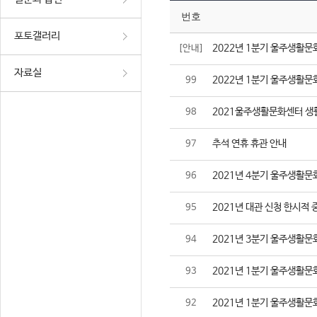
번호
포토갤러리
2022년 1분기 울주생활문
[안내]
자료실
2022년 1분기 울주생활문
99
2021울주생활문화센터 생
98
추석 연휴 휴관 안내
97
2021년 4분기 울주생활문
96
2021년 대관 신청 한시적 
95
2021년 3분기 울주생활문
94
2021년 1분기 울주생활문
93
2021년 1분기 울주생활문
92