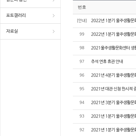
번호
포토갤러리
2022년 1분기 울주생활문
[안내]
자료실
2022년 1분기 울주생활문
99
2021울주생활문화센터 생
98
추석 연휴 휴관 안내
97
2021년 4분기 울주생활문
96
2021년 대관 신청 한시적 
95
2021년 3분기 울주생활문
94
2021년 1분기 울주생활문
93
2021년 1분기 울주생활문
92