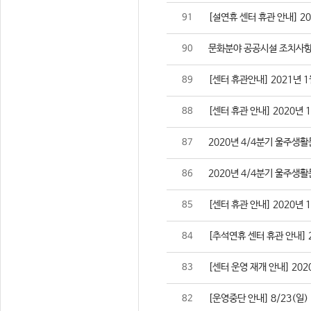
[설연휴 센터 휴관 안내] 2021
91
문화분야 공공시설 조치사항
90
[센터 휴관안내] 2021년 1
89
[센터 휴관 안내] 2020년 
88
2020년 4/4분기 울주생
87
2020년 4/4분기 울주생
86
[센터 휴관 안내] 2020년 
85
[추석연휴 센터 휴관 안내] 202
84
[센터 운영 재개 안내] 2020
83
[운영중단 안내] 8/23(일
82