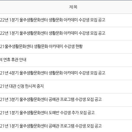
제목
022년 1분기 울주생활문화센터 생활문화 아카데미 수강생 모집 공고
022년 1분기 울주생활문화센터 생활문화 아카데미 수강생 모집 공고
021울주생활문화센터 생활문화 아카데미 수강생 현황
석 연휴 휴관 안내
021년 4분기 울주생활문화센터 생활문화 아카데미 수강생 모집 공고
021년 대관 신청 한시적 중지
021년 3분기 울주생활문화센터 공예관 프로그램 수강생 모집 공고
021년 1분기 울주생활문화센터 도예반 수강생 추가 모집 공고
021년 1분기 울주생활문화센터 공예관 프로그램 수강생 모집 공고