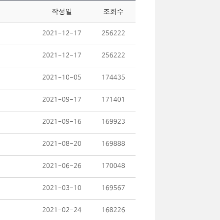
작성일
조회수
2021-12-17
256222
2021-12-17
256222
2021-10-05
174435
2021-09-17
171401
2021-09-16
169923
2021-08-20
169888
2021-06-26
170048
2021-03-10
169567
2021-02-24
168226