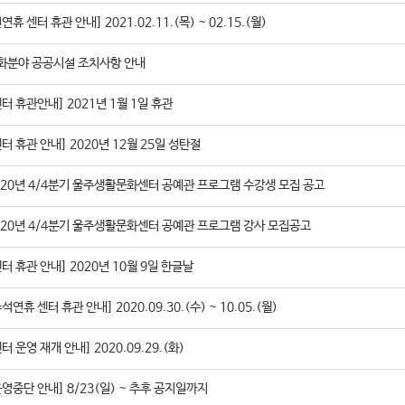
연휴 센터 휴관 안내] 2021.02.11.(목) ~ 02.15.(월)
화분야 공공시설 조치사항 안내
센터 휴관안내] 2021년 1월 1일 휴관
센터 휴관 안내] 2020년 12월 25일 성탄절
020년 4/4분기 울주생활문화센터 공예관 프로그램 수강생 모집 공고
020년 4/4분기 울주생활문화센터 공예관 프로그램 강사 모집공고
센터 휴관 안내] 2020년 10월 9일 한글날
석연휴 센터 휴관 안내] 2020.09.30.(수) ~ 10.05.(월)
터 운영 재개 안내] 2020.09.29.(화)
운영중단 안내] 8/23(일) ~ 추후 공지일까지