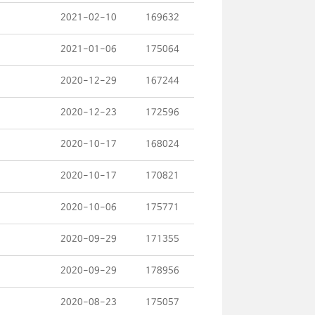
2021-02-10
169632
2021-01-06
175064
2020-12-29
167244
2020-12-23
172596
2020-10-17
168024
2020-10-17
170821
2020-10-06
175771
2020-09-29
171355
2020-09-29
178956
2020-08-23
175057