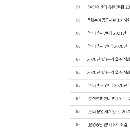
[설연휴 센터 휴관 안내] 2021
91
문화분야 공공시설 조치사항
90
[센터 휴관안내] 2021년 1
89
[센터 휴관 안내] 2020년 
88
2020년 4/4분기 울주생
87
2020년 4/4분기 울주생
86
[센터 휴관 안내] 2020년 
85
[추석연휴 센터 휴관 안내] 202
84
[센터 운영 재개 안내] 2020
83
[운영중단 안내] 8/23(일
82