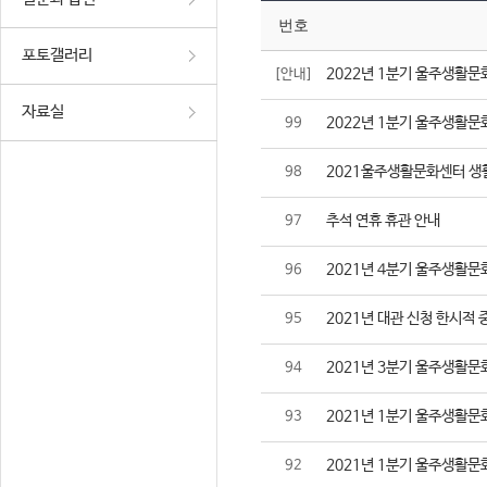
번호
포토갤러리
2022년 1분기 울주생활문
[안내]
자료실
2022년 1분기 울주생활문
99
2021울주생활문화센터 생
98
추석 연휴 휴관 안내
97
2021년 4분기 울주생활문
96
2021년 대관 신청 한시적 
95
2021년 3분기 울주생활문
94
2021년 1분기 울주생활문
93
2021년 1분기 울주생활문
92