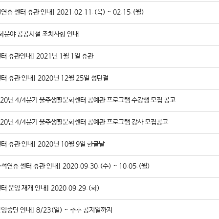
연휴 센터 휴관 안내] 2021.02.11.(목) ~ 02.15.(월)
화분야 공공시설 조치사항 안내
센터 휴관안내] 2021년 1월 1일 휴관
센터 휴관 안내] 2020년 12월 25일 성탄절
020년 4/4분기 울주생활문화센터 공예관 프로그램 수강생 모집 공고
020년 4/4분기 울주생활문화센터 공예관 프로그램 강사 모집공고
센터 휴관 안내] 2020년 10월 9일 한글날
석연휴 센터 휴관 안내] 2020.09.30.(수) ~ 10.05.(월)
터 운영 재개 안내] 2020.09.29.(화)
운영중단 안내] 8/23(일) ~ 추후 공지일까지