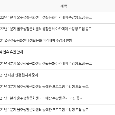
제목
022년 1분기 울주생활문화센터 생활문화 아카데미 수강생 모집 공고
022년 1분기 울주생활문화센터 생활문화 아카데미 수강생 모집 공고
021울주생활문화센터 생활문화 아카데미 수강생 현황
석 연휴 휴관 안내
021년 4분기 울주생활문화센터 생활문화 아카데미 수강생 모집 공고
021년 대관 신청 한시적 중지
021년 3분기 울주생활문화센터 공예관 프로그램 수강생 모집 공고
021년 1분기 울주생활문화센터 도예반 수강생 추가 모집 공고
021년 1분기 울주생활문화센터 공예관 프로그램 수강생 모집 공고