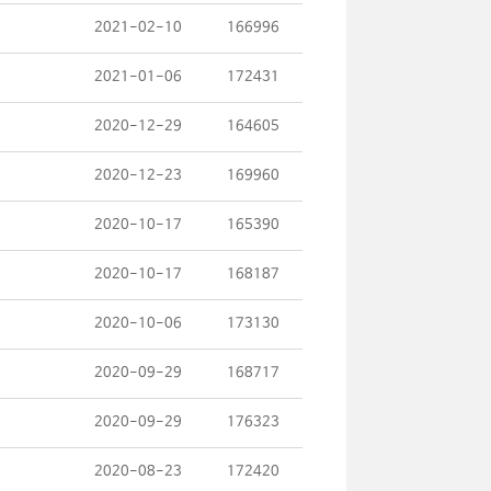
2021-02-10
166996
2021-01-06
172431
2020-12-29
164605
2020-12-23
169960
2020-10-17
165390
2020-10-17
168187
2020-10-06
173130
2020-09-29
168717
2020-09-29
176323
2020-08-23
172420