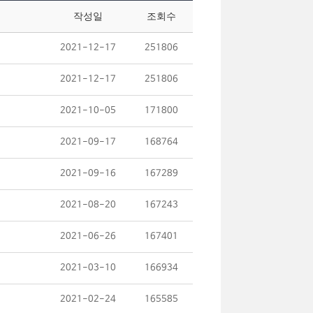
작성일
조회수
2021-12-17
251806
2021-12-17
251806
2021-10-05
171800
2021-09-17
168764
2021-09-16
167289
2021-08-20
167243
2021-06-26
167401
2021-03-10
166934
2021-02-24
165585