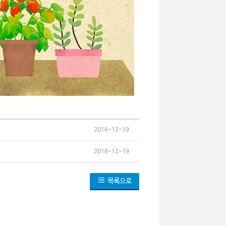
2016-12-19
2016-12-19
목록으로