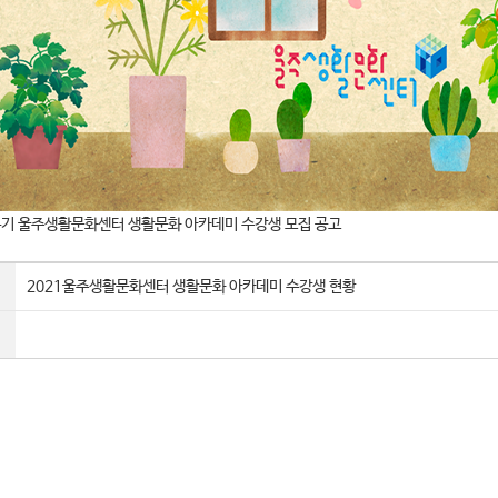
1분기 울주생활문화센터 생활문화 아카데미 수강생 모집 공고
2021울주생활문화센터 생활문화 아카데미 수강생 현황