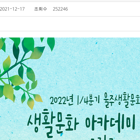
2021-12-17
조회수
252246