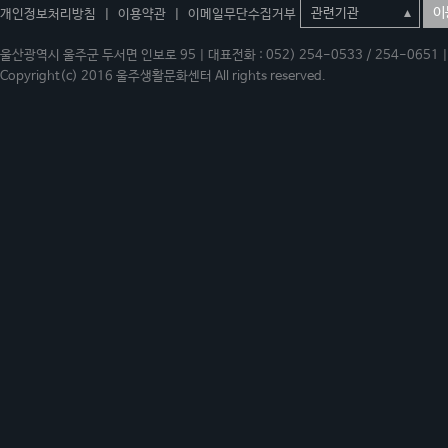
이
개인정보처리방침
|
이용약관
|
이메일무단수집거부
울산광역시 울주군 두서면 인보로 95 | 대표전화 : 052) 254-0533 / 254-0651 | 
Copyright(c) 2016 울주생활문화센터 All rights reserved.