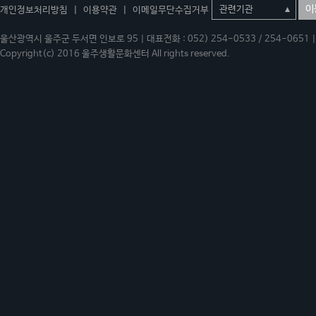
이
개인정보처리방침
|
이용약관
|
이메일무단수집거부
울산광역시 울주군 두서면 인보로 95 | 대표전화 : 052) 254-0533 / 254-0651 | 
Copyright(c) 2016 울주생활문화센터 All rights reserved.