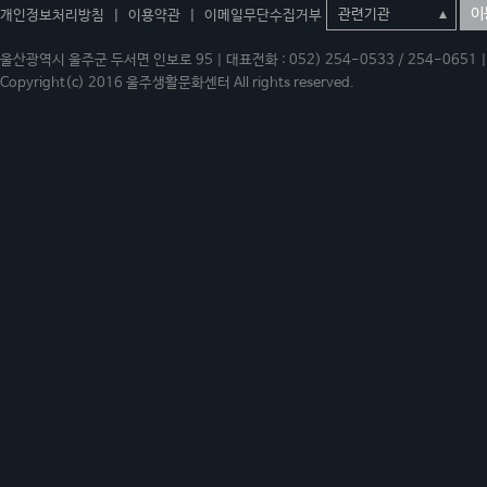
이
개인정보처리방침
|
이용약관
|
이메일무단수집거부
울산광역시 울주군 두서면 인보로 95 | 대표전화 : 052) 254-0533 / 254-0651 | 
Copyright(c) 2016 울주생활문화센터 All rights reserved.