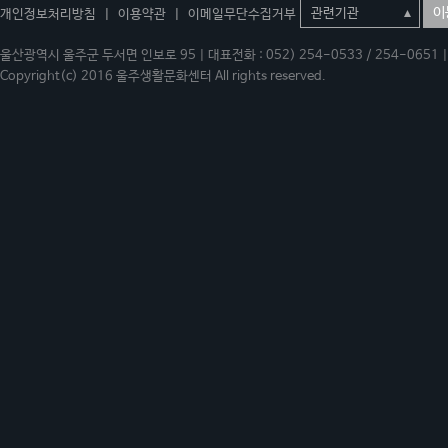
이
개인정보처리방침
|
이용약관
|
이메일무단수집거부
울산광역시 울주군 두서면 인보로 95 | 대표전화 : 052) 254-0533 / 254-0651 | 
Copyright(c) 2016 울주생활문화센터 All rights reserved.