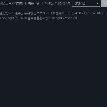
이
개인정보처리방침
|
이용약관
|
이메일무단수집거부
울산광역시 울주군 두서면 인보로 95 | 대표전화 : 052) 254-0533 / 254-0651 | 
Copyright(c) 2016 울주생활문화센터 All rights reserved.