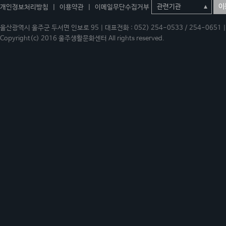
이
개인정보처리방침
|
이용약관
|
이메일무단수집거부
울산광역시 울주군 두서면 인보로 95 | 대표전화 : 052) 254-0533 / 254-0651 | 
Copyright(c) 2016 울주생활문화센터 All rights reserved.