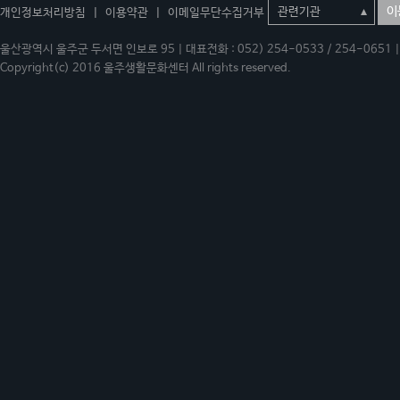
이
개인정보처리방침
|
이용약관
|
이메일무단수집거부
울산광역시 울주군 두서면 인보로 95 | 대표전화 : 052) 254-0533 / 254-0651 | 
Copyright(c) 2016 울주생활문화센터 All rights reserved.