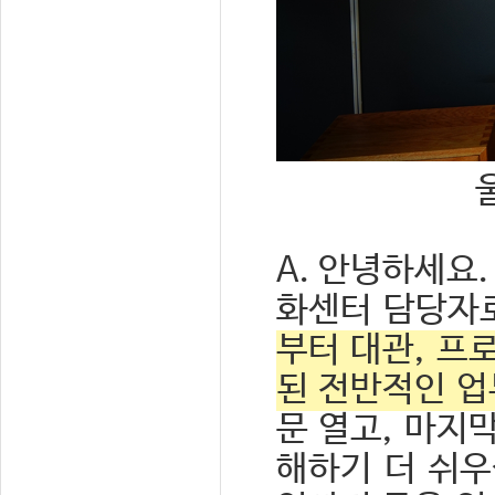
A. 안녕하세요
화센터 담당자
부터 대관, 프
된 전반적인 업
문 열고, 마지
해하기 더 쉬우