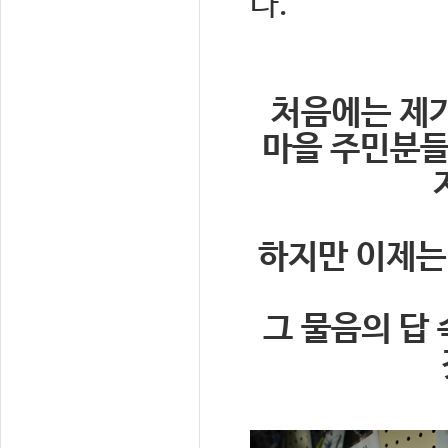
다.
처음에는 제
마을 주민분들
하지만 이제는
그 물음의 답