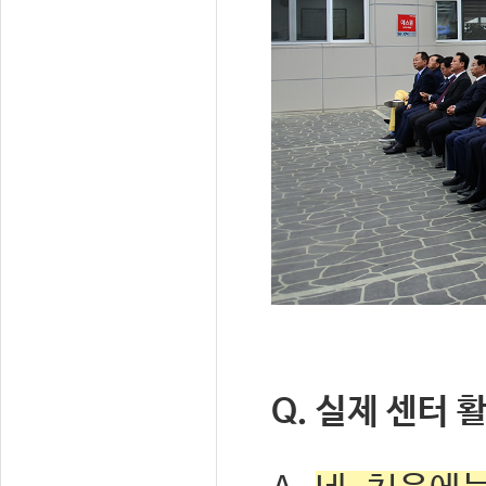
Q. 실제 센터