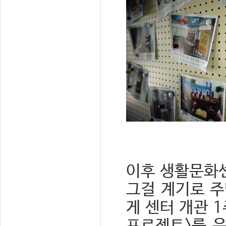
이후 생활문화
그걸 계기로 주
게 센터 개관 