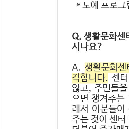
* 도예 프로
Q. 생활문화센
시나요?
A.
생활문화센터
각합니다.
센터
않고, 주민들을
으면 챙겨주는 
래서 이분들이 
주는 것이 센터