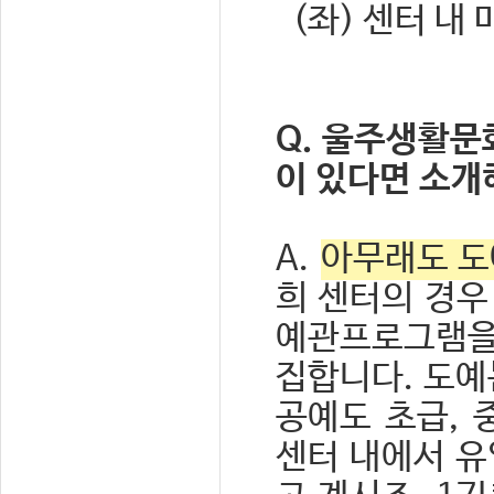
(좌) 센터 내
Q. 울주생활문
이 있다면 소개
A.
아무래도 도
희 센터의 경우
예관프로그램을
집합니다. 도예
공예도 초급, 
센터 내에서 