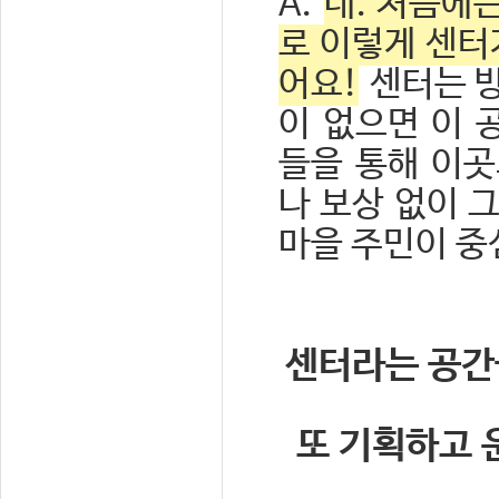
A.
네. 처음에
로 이렇게 센터
어요!
센터는 방
이 없으면 이 
들을 통해 이곳
나 보상 없이 
마을 주민이 중
센터라는 공간
또 기획하고 