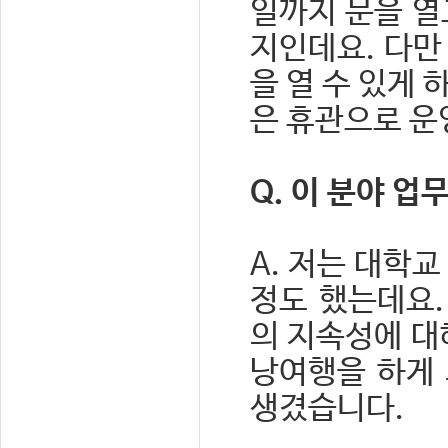
일까지 문을 열
지인데요. 다만
을 열 수 있게
은 휴관으로 운
Q. 이 분야 
A. 저는 대학교
정도 했는데요.
의 지속성에 대
낭여행을 하게 
생겼습니다.