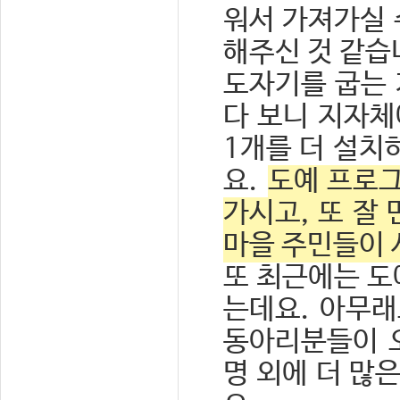
워서 가져가실 
해주신 것 같습
도자기를 굽는 
다 보니 지자체
1개를 더 설치
요.
도예 프로그
가시고, 또 잘
마을 주민들이 
또 최근에는 도
는데요. 아무래
동아리분들이 오
명 외에 더 많