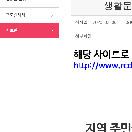
생활문
포토갤러리
작성일
2020-02-06
조
자료실
첨부파일
해당 사이트로 
http://www.rc
지역 주민