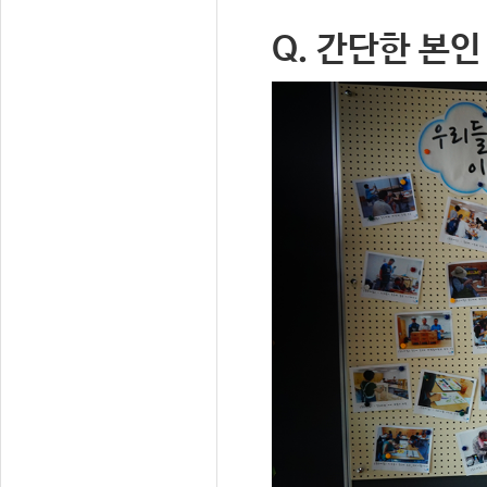
Q. 간단한 본