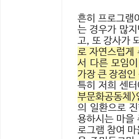
흔히 프로그램이
는 경우가 많지
고, 또 강사가
로 자연스럽게 
서 다른 모임이
가장 큰 장점인
특히 저희 센터
부문화공동체>
의 일환으로 진
용하시는 마을 
로그램 참여 마