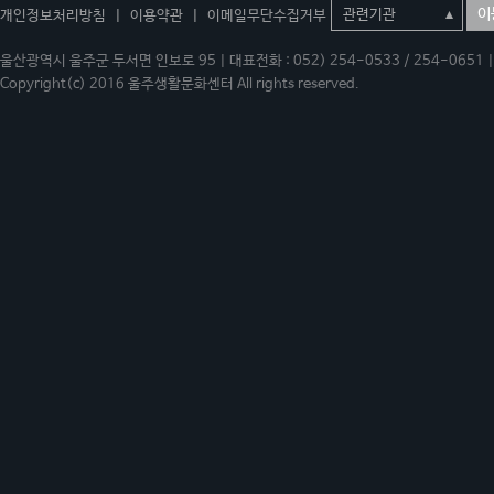
이
개인정보처리방침
|
이용약관
|
이메일무단수집거부
울산광역시 울주군 두서면 인보로 95 | 대표전화 : 052) 254-0533 / 254-0651 | 
Copyright(c) 2016 울주생활문화센터 All rights reserved.