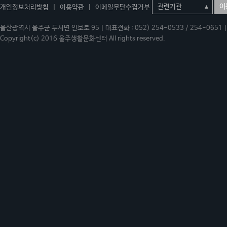
이
개인정보처리방침
|
이용약관
|
이메일무단수집거부
울산광역시 울주군 두서면 인보로 95 | 대표전화 : 052) 254-0533 / 254-0651 | 
Copyright(c) 2016 울주생활문화센터 All rights reserved.