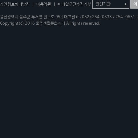
이
개인정보처리방침
|
이용약관
|
이메일무단수집거부
울산광역시 울주군 두서면 인보로 95 | 대표전화 : 052) 254-0533 / 254-0651 | 
Copyright(c) 2016 울주생활문화센터 All rights reserved.