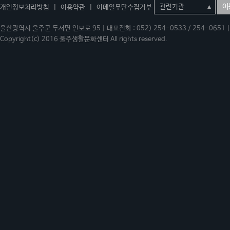
이
개인정보처리방침
|
이용약관
|
이메일무단수집거부
울산광역시 울주군 두서면 인보로 95 | 대표전화 : 052) 254-0533 / 254-0651 | 
Copyright(c) 2016 울주생활문화센터 All rights reserved.