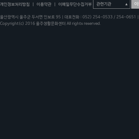
이
개인정보처리방침
|
이용약관
|
이메일무단수집거부
울산광역시 울주군 두서면 인보로 95 | 대표전화 : 052) 254-0533 / 254-0651 | 
Copyright(c) 2016 울주생활문화센터 All rights reserved.