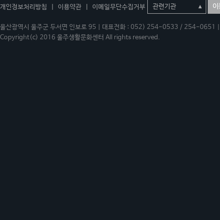
이
개인정보처리방침
|
이용약관
|
이메일무단수집거부
울산광역시 울주군 두서면 인보로 95 | 대표전화 : 052) 254-0533 / 254-0651 | 
Copyright(c) 2016 울주생활문화센터 All rights reserved.