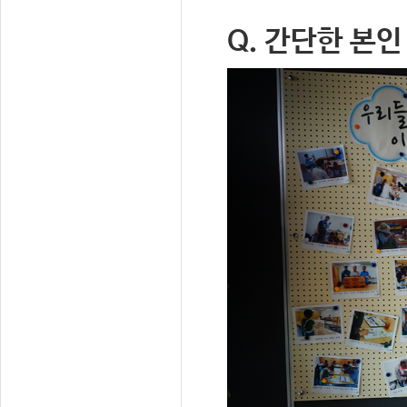
Q. 간단한 본