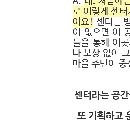
A.
네. 처음에
로 이렇게 센터
어요!
센터는 방
이 없으면 이 
들을 통해 이곳
나 보상 없이 
마을 주민이 중
센터라는 공간
또 기획하고 