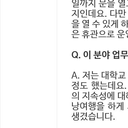
일까지 문을 열
지인데요. 다만
을 열 수 있게
은 휴관으로 운
Q. 이 분야 
A. 저는 대학교
정도 했는데요.
의 지속성에 대
낭여행을 하게 
생겼습니다.