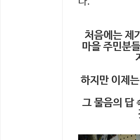
다.
처음에는 제
마을 주민분들
하지만 이제는
그 물음의 답