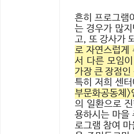
흔히 프로그램이
는 경우가 많지
고, 또 강사가
로 자연스럽게 
서 다른 모임이
가장 큰 장점인
특히 저희 센터
부문화공동체>
의 일환으로 진
용하시는 마을 
로그램 참여 마