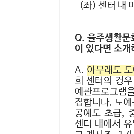
(좌) 센터 내
Q. 울주생활문
이 있다면 소개
A.
아무래도 도
희 센터의 경우
예관프로그램을
집합니다. 도예
공예도 초급, 
센터 내에서 