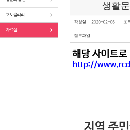
생활문
포토갤러리
작성일
2020-02-06
조
자료실
첨부파일
해당 사이트로 
http://www.rc
지역 주민