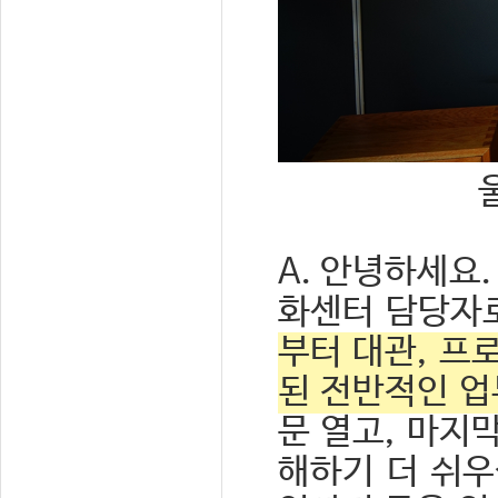
A. 안녕하세요
화센터 담당자
부터 대관, 프
된 전반적인 업
문 열고, 마지
해하기 더 쉬우