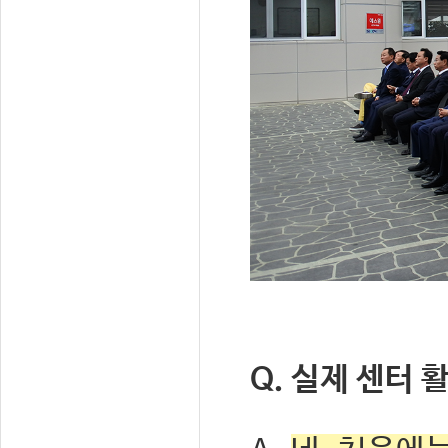
Q. 실제 센터