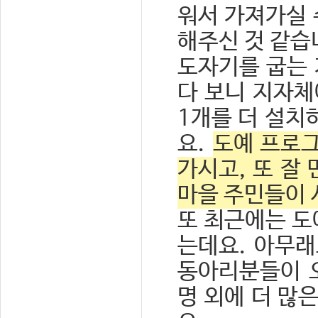
워서 가져가실 
해주신 것 같습
도자기를 굽는 
다 보니 지자체
1개를 더 설치
요.
도예 프로그
가시고, 또 잘
마을 주민들이 
또 최근에는 도
는데요. 아무래
동아리분들이 오
명 외에 더 많