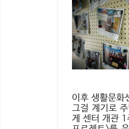
이후 생활문화
그걸 계기로 주
게 센터 개관 