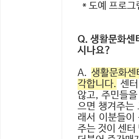
* 도예 프로
Q. 생활문화센
시나요?
A.
생활문화센터
각합니다.
센터
않고, 주민들을
으면 챙겨주는 
래서 이분들이 
주는 것이 센터