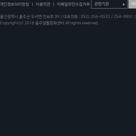
이
개인정보처리방침
|
이용약관
|
이메일무단수집거부
울산광역시 울주군 두서면 인보로 95 | 대표전화 : 052) 254-0533 / 254-0651 | 
Copyright(c) 2016 울주생활문화센터 All rights reserved.