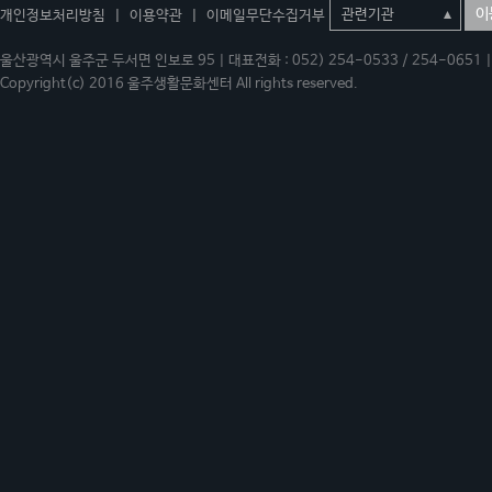
이
개인정보처리방침
|
이용약관
|
이메일무단수집거부
울산광역시 울주군 두서면 인보로 95 | 대표전화 : 052) 254-0533 / 254-0651 | 
Copyright(c) 2016 울주생활문화센터 All rights reserved.