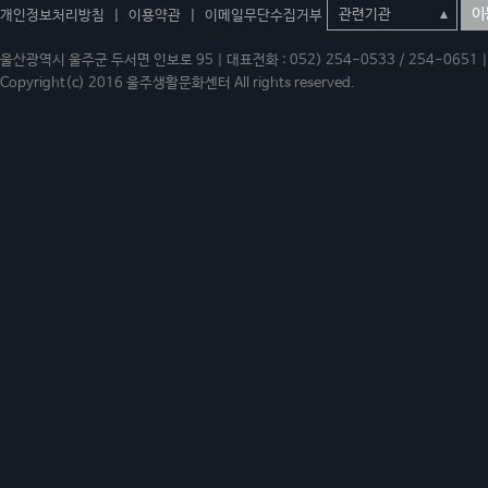
이
개인정보처리방침
|
이용약관
|
이메일무단수집거부
울산광역시 울주군 두서면 인보로 95 | 대표전화 : 052) 254-0533 / 254-0651 | 
Copyright(c) 2016 울주생활문화센터 All rights reserved.