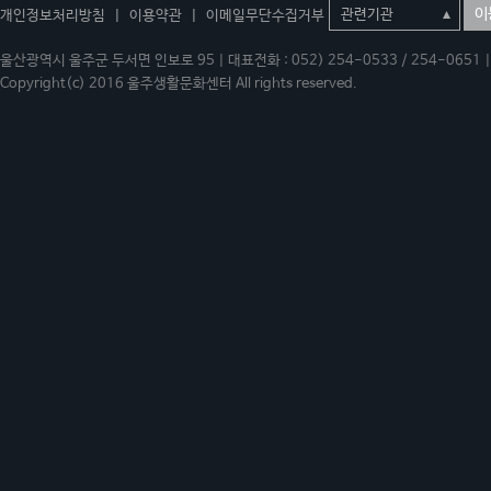
이
개인정보처리방침
|
이용약관
|
이메일무단수집거부
울산광역시 울주군 두서면 인보로 95 | 대표전화 : 052) 254-0533 / 254-0651 | 
Copyright(c) 2016 울주생활문화센터 All rights reserved.