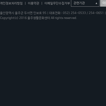
이
개인정보처리방침
|
이용약관
|
이메일무단수집거부
울산광역시 울주군 두서면 인보로 95 | 대표전화 : 052) 254-0533 / 254-0651 | 
Copyright(c) 2016 울주생활문화센터 All rights reserved.