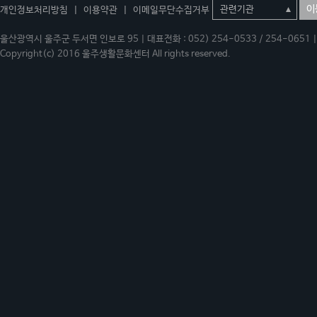
이
개인정보처리방침
|
이용약관
|
이메일무단수집거부
울산광역시 울주군 두서면 인보로 95 | 대표전화 : 052) 254-0533 / 254-0651 | 
Copyright(c) 2016 울주생활문화센터 All rights reserved.