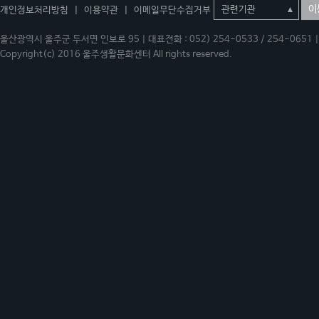
이
개인정보처리방침
|
이용약관
|
이메일무단수집거부
울산광역시 울주군 두서면 인보로 95 | 대표전화 : 052) 254-0533 / 254-0651 | 
Copyright(c) 2016 울주생활문화센터 All rights reserved.